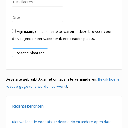
E-
mailadres
*
Site
Mijn naam, e-mail en site bewaren in deze browser voor
de volgende keer wanneer ik een reactie plaats.
Deze site gebruikt Akismet om spam te verminderen.
Bekijk hoe je
reactie-gegevens worden verwerkt
.
Recente berichten
Nieuwe locatie voor afstandenmatrix en andere open data