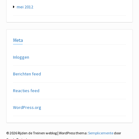
mei 2012
Meta
Inloggen
Berichten feed
Reacties feed
WordPress.org
© 2026 Rijden de Treinen weblog
|
WordPress thema:
Semplicemente
door