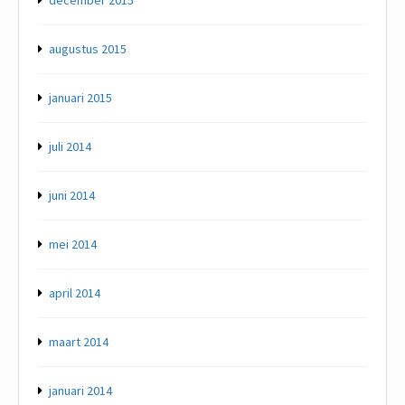
december 2015
augustus 2015
januari 2015
juli 2014
juni 2014
mei 2014
april 2014
maart 2014
januari 2014