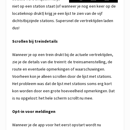
niet op een station staat (of wanneer je nog een keer op de
locatieknop drukt) krijg je een lijst te zien van de vijf
dichtstbijzijnde stations. Supersnel de vertrektijden laden
dus!
Scrollen bij treindetails
Wanneer je op een trein drukt bij de actuele vertrektijden,
zie je de details van die treinrit: de treinsamenstelling, de
route en eventuele opmerkingen of waarschuwingen.
Voorheen kon je alleen scrollen door de lijst met stations.
Het probleem was dat de lijst met stations soms erg kort
kon worden door een grote hoeveelheid opmerkingen. Dat
is nu opgelost: het hele scherm scrollt nu mee.
Opt-in voor meldingen
Wanneer je de app voor het eerst opstart wordt nu