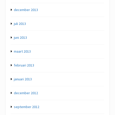
december 2013
juli 2013
juni 2013
maart 2013
februari 2013
januari 2013
december 2012
september 2012