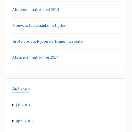
Afstandenmatrix april 2018
Nieuw: actuele aankomsttijden
Grote update Rijden de Treinen website
Afstandenmatrix mei 2017
Archieven
juli 2019
april 2018