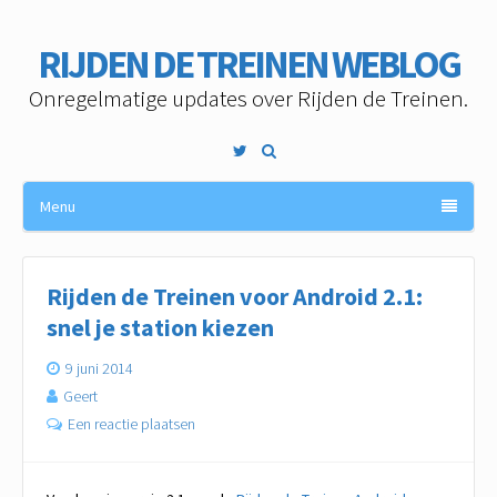
RIJDEN DE TREINEN WEBLOG
Onregelmatige updates over Rijden de Treinen.
Twitter
Menu
Rijden de Treinen voor Android 2.1:
snel je station kiezen
9 juni 2014
Geert
Een reactie plaatsen