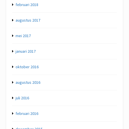
februari 2018
augustus 2017
mei 2017
januari 2017
oktober 2016
augustus 2016
juli 2016
februari 2016