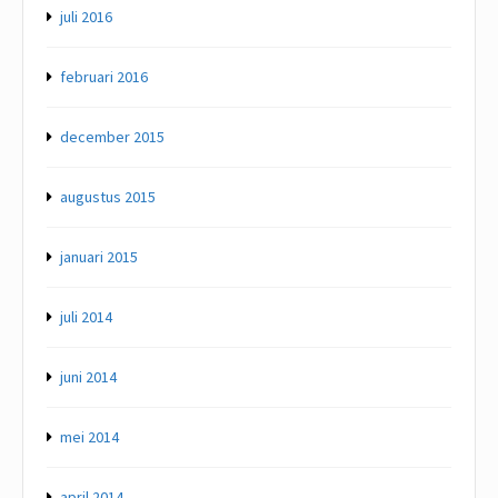
juli 2016
februari 2016
december 2015
augustus 2015
januari 2015
juli 2014
juni 2014
mei 2014
april 2014