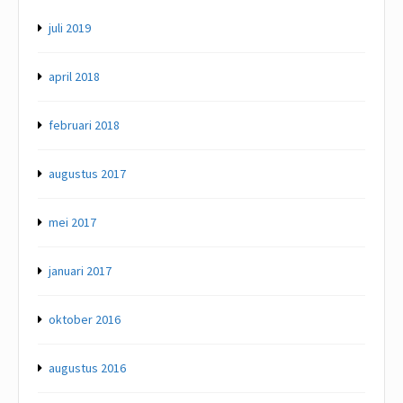
juli 2019
april 2018
februari 2018
augustus 2017
mei 2017
januari 2017
oktober 2016
augustus 2016