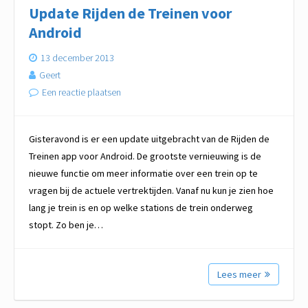
Update Rijden de Treinen voor
Android
13 december 2013
Geert
Een reactie plaatsen
Gisteravond is er een update uitgebracht van de Rijden de
Treinen app voor Android. De grootste vernieuwing is de
nieuwe functie om meer informatie over een trein op te
vragen bij de actuele vertrektijden. Vanaf nu kun je zien hoe
lang je trein is en op welke stations de trein onderweg
stopt. Zo ben je…
Lees meer