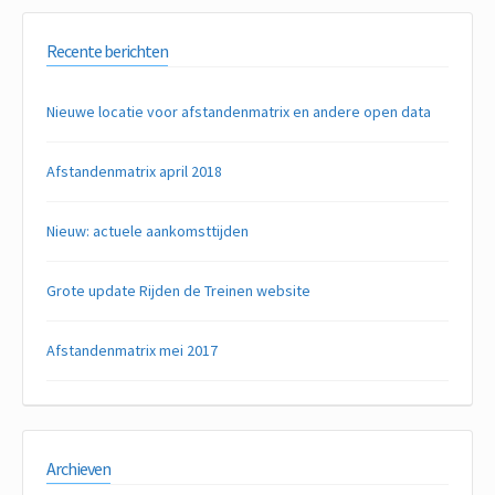
Recente berichten
Nieuwe locatie voor afstandenmatrix en andere open data
Afstandenmatrix april 2018
Nieuw: actuele aankomsttijden
Grote update Rijden de Treinen website
Afstandenmatrix mei 2017
Archieven