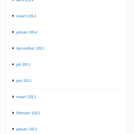
maart 2014
januari 2014
december 2013
juli 2013
juni 2013
maart 2013
februari 2013
januari 2013