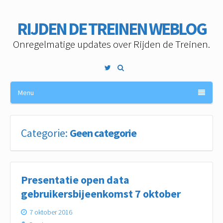
RIJDEN DE TREINEN WEBLOG
Onregelmatige updates over Rijden de Treinen.
Twitter
Menu
Categorie:
Geen categorie
Presentatie open data
gebruikersbijeenkomst 7 oktober
7 oktober 2016