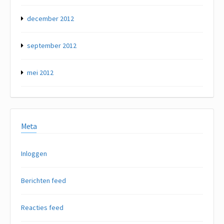
december 2012
september 2012
mei 2012
Meta
Inloggen
Berichten feed
Reacties feed