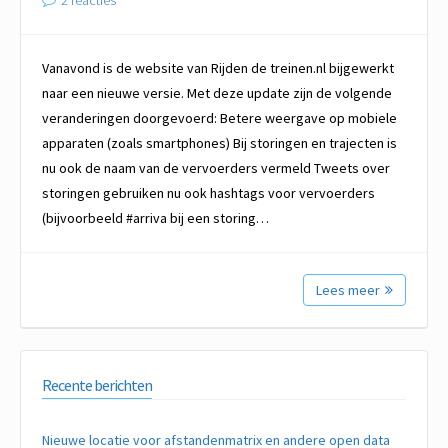
2 reacties
Vanavond is de website van Rijden de treinen.nl bijgewerkt
naar een nieuwe versie. Met deze update zijn de volgende
veranderingen doorgevoerd: Betere weergave op mobiele
apparaten (zoals smartphones) Bij storingen en trajecten is
nu ook de naam van de vervoerders vermeld Tweets over
storingen gebruiken nu ook hashtags voor vervoerders
(bijvoorbeeld #arriva bij een storing…
Lees meer
Recente berichten
Nieuwe locatie voor afstandenmatrix en andere open data