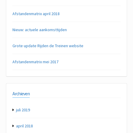
Afstandenmatrix april 2018
Nieuw: actuele aankomsttijden
Grote update Rijden de Treinen website
Afstandenmatrix mei 2017
Archieven
juli 2019
april 2018