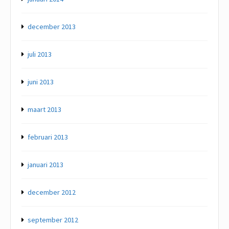
december 2013
juli 2013
juni 2013
maart 2013
februari 2013
januari 2013
december 2012
september 2012