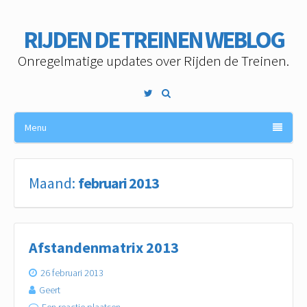
RIJDEN DE TREINEN WEBLOG
Onregelmatige updates over Rijden de Treinen.
Twitter
Menu
Maand:
februari 2013
Afstandenmatrix 2013
26 februari 2013
Geert