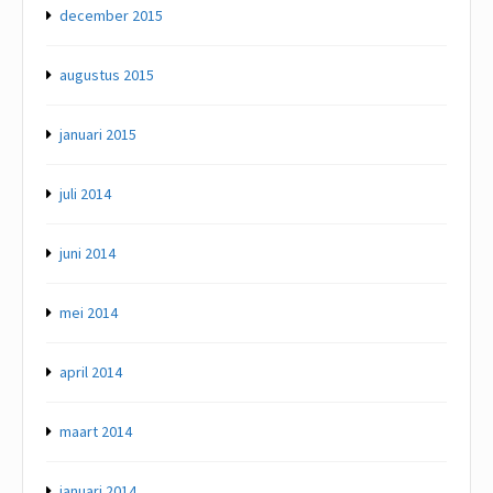
december 2015
augustus 2015
januari 2015
juli 2014
juni 2014
mei 2014
april 2014
maart 2014
januari 2014