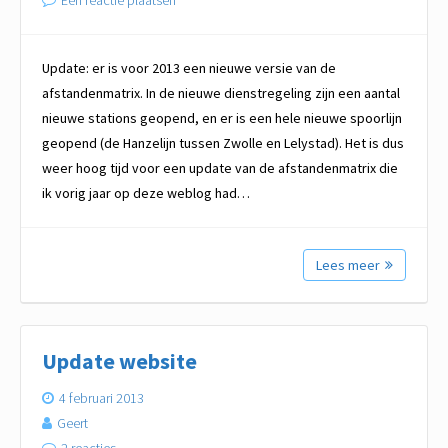
Een reactie plaatsen
Update: er is voor 2013 een nieuwe versie van de
afstandenmatrix. In de nieuwe dienstregeling zijn een aantal
nieuwe stations geopend, en er is een hele nieuwe spoorlijn
geopend (de Hanzelijn tussen Zwolle en Lelystad). Het is dus
weer hoog tijd voor een update van de afstandenmatrix die
ik vorig jaar op deze weblog had…
Lees meer
Update website
4 februari 2013
Geert