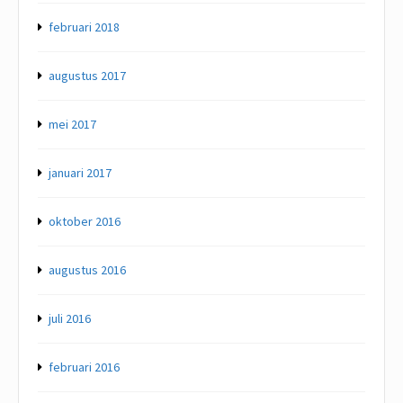
februari 2018
augustus 2017
mei 2017
januari 2017
oktober 2016
augustus 2016
juli 2016
februari 2016