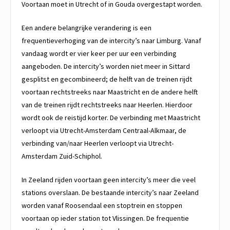
Voortaan moet in Utrecht of in Gouda overgestapt worden.
Een andere belangrijke verandering is een
frequentieverhoging van de intercity’s naar Limburg. Vanaf
vandaag wordt er vier keer per uur een verbinding
aangeboden. De intercity’s worden niet meer in Sittard
gesplitst en gecombineerd; de helft van de treinen rijdt
voortaan rechtstreeks naar Maastricht en de andere helft
van de treinen rijdt rechtstreeks naar Heerlen. Hierdoor
wordt ook de reistijd korter. De verbinding met Maastricht
verloopt via Utrecht-Amsterdam Centraal-Alkmaar, de
verbinding van/naar Heerlen verloopt via Utrecht-
Amsterdam Zuid-Schiphol.
In Zeeland rijden voortaan geen intercity’s meer die veel
stations overslaan. De bestaande intercity’s naar Zeeland
worden vanaf Roosendaal een stoptrein en stoppen
voortaan op ieder station tot Vlissingen. De frequentie