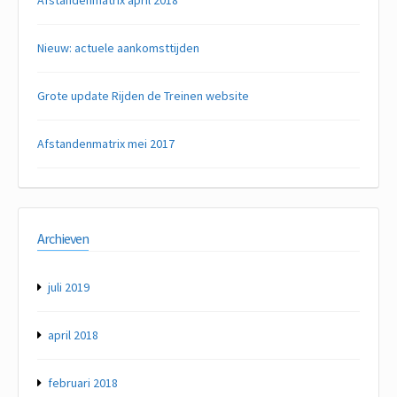
Afstandenmatrix april 2018
Nieuw: actuele aankomsttijden
Grote update Rijden de Treinen website
Afstandenmatrix mei 2017
Archieven
juli 2019
april 2018
februari 2018