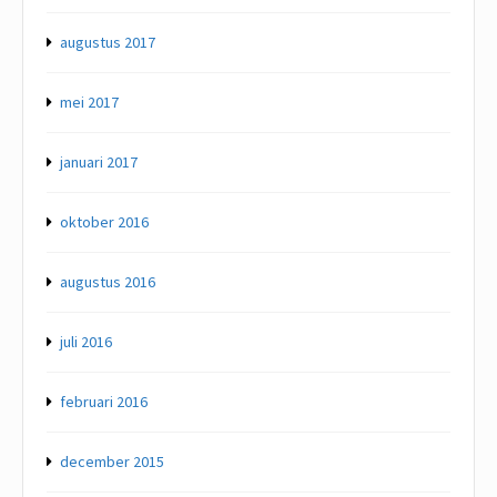
augustus 2017
mei 2017
januari 2017
oktober 2016
augustus 2016
juli 2016
februari 2016
december 2015