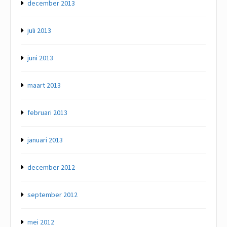
december 2013
juli 2013
juni 2013
maart 2013
februari 2013
januari 2013
december 2012
september 2012
mei 2012