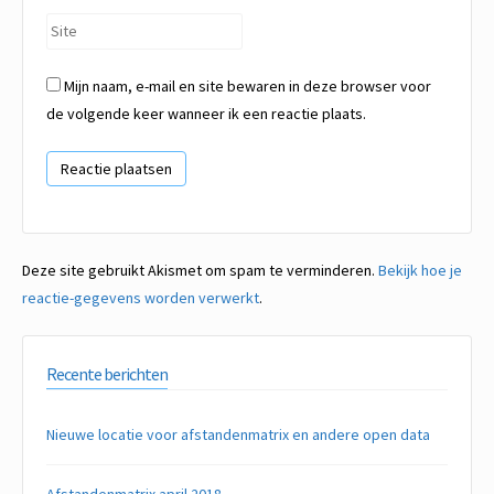
*
Site
Mijn naam, e-mail en site bewaren in deze browser voor
de volgende keer wanneer ik een reactie plaats.
Deze site gebruikt Akismet om spam te verminderen.
Bekijk hoe je
reactie-gegevens worden verwerkt
.
Recente berichten
Nieuwe locatie voor afstandenmatrix en andere open data