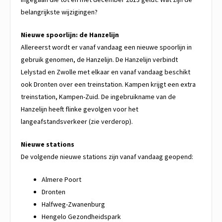
belangrijkste wijzigingen?
Nieuwe spoorlijn: de Hanzelijn
Allereerst wordt er vanaf vandaag een nieuwe spoorlijn in
gebruik genomen, de Hanzelijn. De Hanzelijn verbindt
Lelystad en Zwolle met elkaar en vanaf vandaag beschikt
ook Dronten over een treinstation. Kampen krijgt een extra
treinstation, Kampen-Zuid. De ingebruikname van de
Hanzelijn heeft flinke gevolgen voor het
langeafstandsverkeer (zie verderop).
Nieuwe stations
De volgende nieuwe stations zijn vanaf vandaag geopend:
Almere Poort
Dronten
Halfweg-Zwanenburg
Hengelo Gezondheidspark