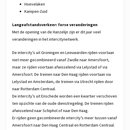
Hoevelaken
Kampen-Zuid
Langeafstandsverkeer: forse veranderingen
Met de opening van de Hanzelijn zijn er dit jaar veel
veranderingen in het intercitynetwerk.
De intercity’s uit Groningen en Leeuwarden rijden voortaan
niet meer gecombineerd vanaf Zwolle naar Amersfoort,
maar ze rijden voortaan afwisselend via Lelystad of via
Amersfoort. De treinen naar Den Haag rijden voortaan via
Lelystad en Amsterdam, de treinen via Utrecht rijden door
naar Rotterdam Centraal.
De intercity’s uit Enschede worden een kwartier verschoven
ten opzichte van de oude dienstregeling. De treinen rijden
afwisselend naar Schiphol of naar Den Haag.
Er rijden geen gecombineerde intercity’s meer tussen vanaf
Amersfoort naar Den Haag Centraal en Rotterdam Centraal.