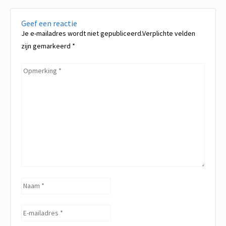
Geef een reactie
Je e-mailadres wordt niet gepubliceerd.Verplichte velden
zijn gemarkeerd
*
Opmerking
*
Naam
*
E-
mailadres