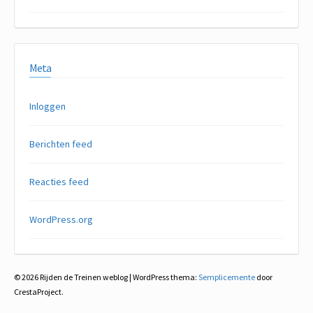
Meta
Inloggen
Berichten feed
Reacties feed
WordPress.org
© 2026 Rijden de Treinen weblog
|
WordPress thema:
Semplicemente
door
CrestaProject.